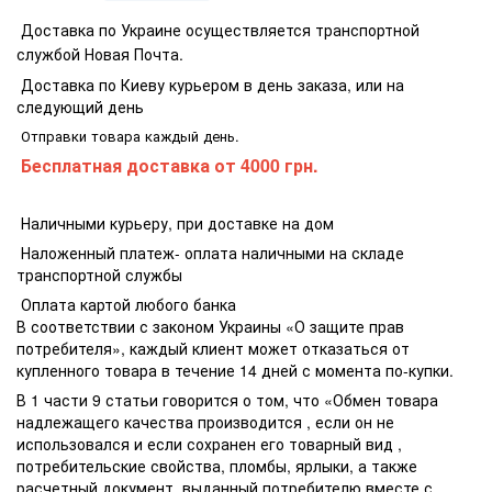
Доставка по Украине осуществляется транспортной
службой Новая Почта.
Доставка по Киеву курьером в день заказа, или на
следующий день
Отправки товара каждый день.
Бесплатная доставка
от 4000 грн.
Наличными курьеру, при доставке на дом
Наложенный платеж- оплата наличными на складе
транспортной службы
Оплата картой любого банка
В соответствии с законом Украины «О защите прав
потребителя», каждый клиент может отказаться от
купленного товара в течение 14 дней с момента по-купки.
В 1 части 9 статьи говорится о том, что «Обмен товара
надлежащего качества производится , если он не
использовался и если сохранен его товарный вид ,
потребительские свойства, пломбы, ярлыки, а также
расчетный документ, выданный потребителю вместе с