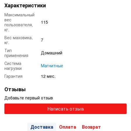
Характеристики
Максимальный
вес
115
пользователя,
кг.
Вес маховика,
7
кг.
Тип
Домашний
применения
Система
Магнитные
нагрузки
Гарантия
12 мес.
Отзывы
Добавьте первый отзыв
Написать отзыв
Доставка
Оплата
Возврат