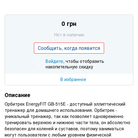
0 грн
Нет в наличии
Сообщить, когда появится
Войдите
, чтобы отобразить
%
накопительную скидку
В избранное
Описание
Орбитрек EnergyFIT GB-515E - доступный эллиптический
тренажер для домашнего использования. Орбитрек -
уникальный тренажер, так как позволяет одновременно
тренировать верхнюю и нижнюю части тела, он абсолютно
безопасен для коленей и суставов, поэтому заниматься
могут пользователи с любым уровнем физической