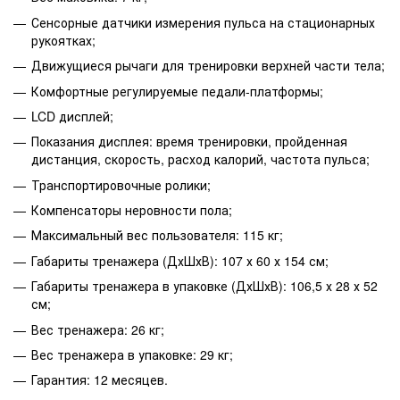
Сенсорные датчики измерения пульса на стационарных
рукоятках;
Движущиеся рычаги для тренировки верхней части тела;
Комфортные регулируемые педали-платформы;
LCD дисплей;
Показания дисплея: время тренировки, пройденная
дистанция, скорость, расход калорий, частота пульса;
Транспортировочные ролики;
Компенсаторы неровности пола;
Максимальный вес пользователя: 115 кг;
Габариты тренажера (ДхШхВ): 107 х 60 х 154 см;
Габариты тренажера в упаковке (ДхШхВ): 106,5 х 28 х 52
см;
Вес тренажера: 26 кг;
Вес тренажера в упаковке: 29 кг;
Гарантия: 12 месяцев.