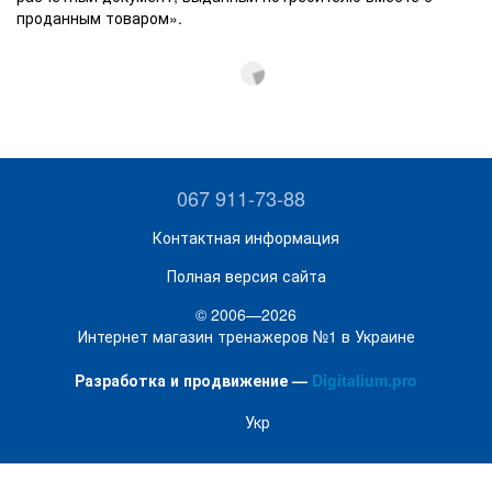
проданным товаром».
067 911-73-88
Контактная информация
Полная версия сайта
© 2006—2026
Интернет магазин тренажеров №1 в Украине
Разработка и продвижение —
Digitalium.pro
Укр