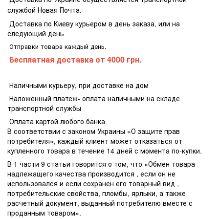
службой Новая Почта.
Доставка по Киеву курьером в день заказа, или на
следующий день
Отправки товара каждый день.
Бесплатная доставка
от 4000 грн.
Наличными курьеру, при доставке на дом
Наложенный платеж- оплата наличными на складе
транспортной службы
Оплата картой любого банка
В соответствии с законом Украины «О защите прав
потребителя», каждый клиент может отказаться от
купленного товара в течение 14 дней с момента по-купки.
В 1 части 9 статьи говорится о том, что «Обмен товара
надлежащего качества производится , если он не
использовался и если сохранен его товарный вид ,
потребительские свойства, пломбы, ярлыки, а также
расчетный документ, выданный потребителю вместе с
проданным товаром».