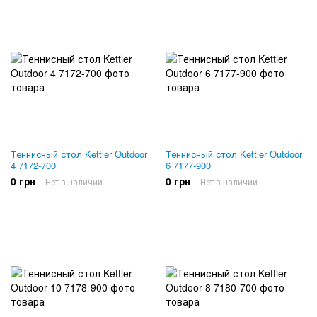
Теннисный стол Kettler Outdoor
Теннисный стол Kettler Outdoor
4 7172-700
6 7177-900
0 грн
0 грн
Нет в наличии
Нет в наличии