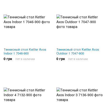
Теннисный стол Kettler Axos
Теннисный стол Kettler Axos
Indoor 1 7046-900
Outdoor 1 7047-900
0 грн
0 грн
Нет в наличии
Нет в наличии