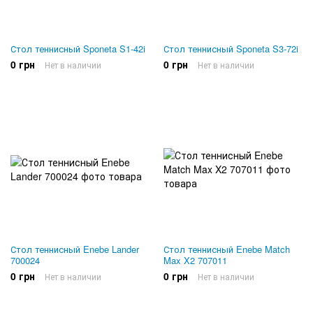
Стол теннисный Sponeta S1-42i
Стол теннисный Sponeta S3-72i
0 грн
0 грн
Нет в наличии
Нет в наличии
Стол теннисный Enebe Lander
Стол теннисный Enebe Match
700024
Max X2 707011
0 грн
0 грн
Нет в наличии
Нет в наличии