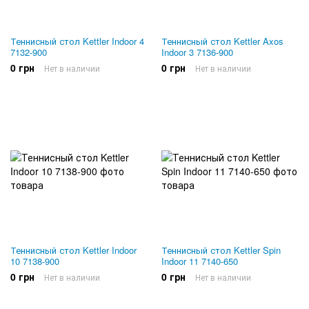
Теннисный стол Kettler Indoor 4
Теннисный стол Kettler Axos
7132-900
Indoor 3 7136-900
0 грн
0 грн
Нет в наличии
Нет в наличии
Теннисный стол Kettler Indoor
Теннисный стол Kettler Spin
10 7138-900
Indoor 11 7140-650
0 грн
0 грн
Нет в наличии
Нет в наличии