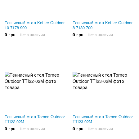
Теннисный стол Kettler Outdoor
Теннисный стол Kettler Outdoor
10 7178-900
8 7180-700
0 грн
0 грн
Нет в наличии
Нет в наличии
Теннисный стол Torneo Outdoor
Теннисный стол Torneo Outdoor
TTI22-02M
TTI23-02M
0 грн
0 грн
Нет в наличии
Нет в наличии