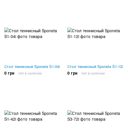
Стол теннисный Sponeta S1-04i
Стол теннисный Sponeta S1-12i
0 грн
0 грн
Нет в наличии
Нет в наличии