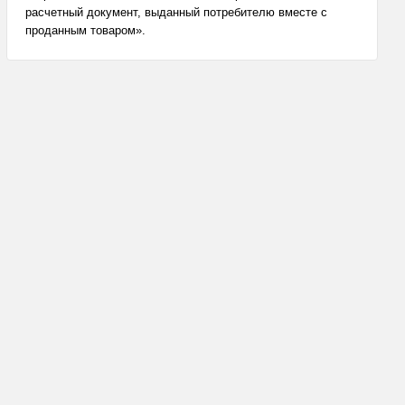
расчетный документ, выданный потребителю вместе с
проданным товаром».