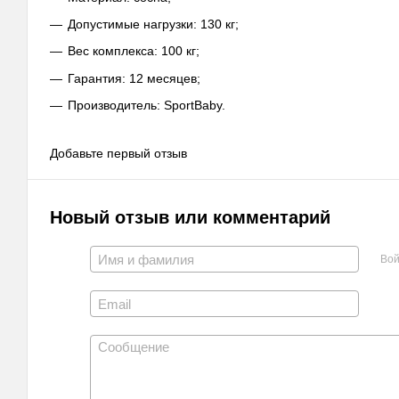
Допустимые нагрузки: 130 кг;
Вес комплекса: 100 кг;
Гарантия: 12 месяцев;
Производитель: SportBaby.
Добавьте первый отзыв
Новый отзыв или комментарий
Вой