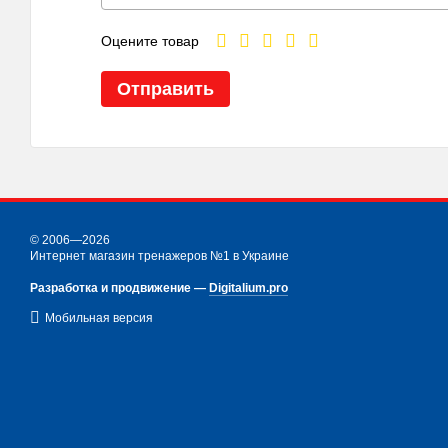
Оцените товар
Отправить
© 2006—2026
Интернет магазин тренажеров №1 в Украине
Разработка и продвижение —
Digitalium.pro
Мобильная версия