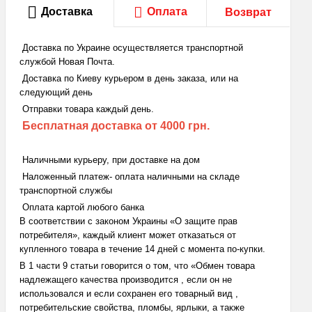
Доставка
Оплата
Возврат
Доставка по Украине осуществляется транспортной
службой Новая Почта.
Доставка по Киеву курьером в день заказа, или на
следующий день
Отправки товара каждый день.
Бесплатная доставка
от 4000 грн.
Наличными курьеру, при доставке на дом
Наложенный платеж- оплата наличными на складе
транспортной службы
Оплата картой любого банка
В соответствии с законом Украины «О защите прав
потребителя», каждый клиент может отказаться от
купленного товара в течение 14 дней с момента по-купки.
В 1 части 9 статьи говорится о том, что «Обмен товара
надлежащего качества производится , если он не
использовался и если сохранен его товарный вид ,
потребительские свойства, пломбы, ярлыки, а также