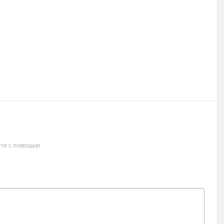
ти с помощью