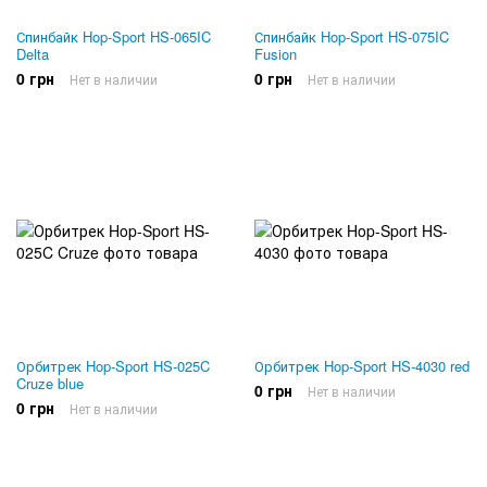
Спинбайк Hop-Sport HS-065IC
Спинбайк Hop-Sport HS-075IC
Delta
Fusion
0 грн
0 грн
Нет в наличии
Нет в наличии
Орбитрек Hop-Sport HS-025C
Орбитрек Hop-Sport HS-4030 red
Cruze blue
0 грн
Нет в наличии
0 грн
Нет в наличии