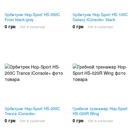
Орбитрек Hop-Sport HS-050C
Орбитрек Hop-Sport HS-100C
Frost black/gray
Galaxy iConsole+ black
0 грн
0 грн
Нет в наличии
Нет в наличии
Орбитрек Hop-Sport HS-200C
Гребной тренажер Hop-Sport
Trance iConsole+
HS-020R Wing
0 грн
0 грн
Нет в наличии
Нет в наличии