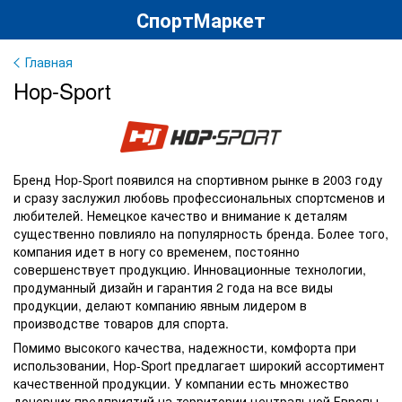
СпортМаркет
Главная
Hop-Sport
Бренд Hop-Sport появился на спортивном рынке в 2003 году
и сразу заслужил любовь профессиональных спортсменов и
любителей. Немецкое качество и внимание к деталям
существенно повлияло на популярность бренда. Более того,
компания идет в ногу со временем, постоянно
совершенствует продукцию. Инновационные технологии,
продуманный дизайн и гарантия 2 года на все виды
продукции, делают компанию явным лидером в
производстве товаров для спорта.
Помимо высокого качества, надежности, комфорта при
использовании, Hop-Sport предлагает широкий ассортимент
качественной продукции. У компании есть множество
дочерних предприятий на территории центральной Европы,