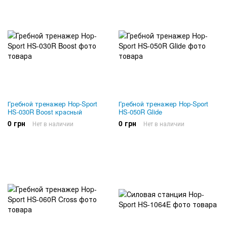
Гребной тренажер Hop-Sport
Гребной тренажер Hop-Sport
HS-030R Boost красный
HS-050R Glide
0 грн
0 грн
Нет в наличии
Нет в наличии