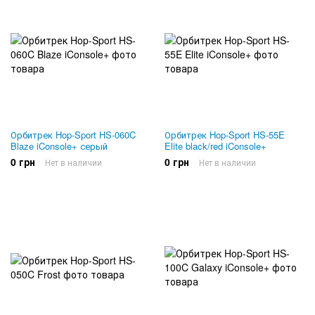
Орбитрек Hop-Sport HS-060C
Орбитрек Hop-Sport HS-55E
Blaze iConsole+ серый
Elite black/red iConsole+
0 грн
0 грн
Нет в наличии
Нет в наличии