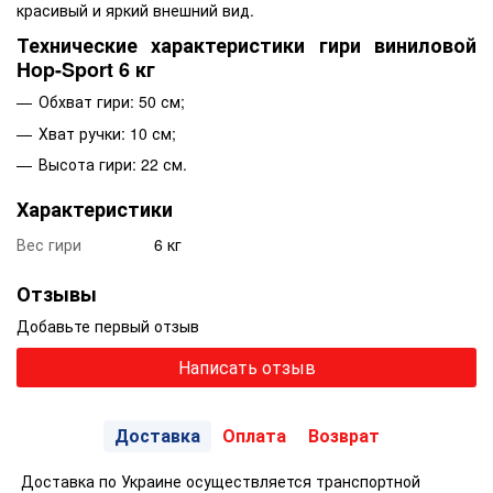
красивый и яркий внешний вид.
Технические характеристики гири виниловой
Hop-Sport 6 кг
Обхват гири: 50 см;
Хват ручки: 10 см;
Высота гири: 22 см.
Характеристики
Вес гири
6 кг
Отзывы
Добавьте первый отзыв
Написать отзыв
Доставка
Оплата
Возврат
Доставка по Украине осуществляется транспортной