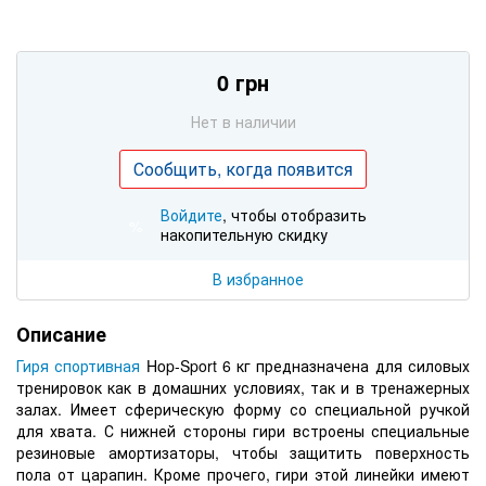
0 грн
Нет в наличии
Сообщить, когда появится
Войдите
, чтобы отобразить
%
накопительную скидку
В избранное
Описание
Гиря спортивная
Hop-Sport 6 кг предназначена для силовых
тренировок как в домашних условиях, так и в тренажерных
залах. Имеет сферическую форму со специальной ручкой
для хвата. С нижней стороны гири встроены специальные
резиновые амортизаторы, чтобы защитить поверхность
пола от царапин. Кроме прочего, гири этой линейки имеют