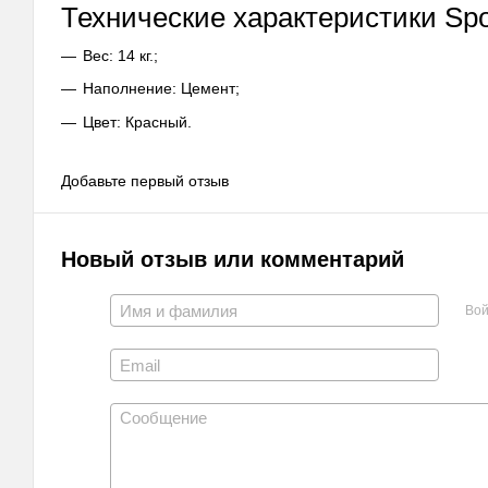
Технические характеристики Spor
Вес: 14 кг.;
Наполнение: Цемент;
Цвет: Красный.
Добавьте первый отзыв
Новый отзыв или комментарий
Вой