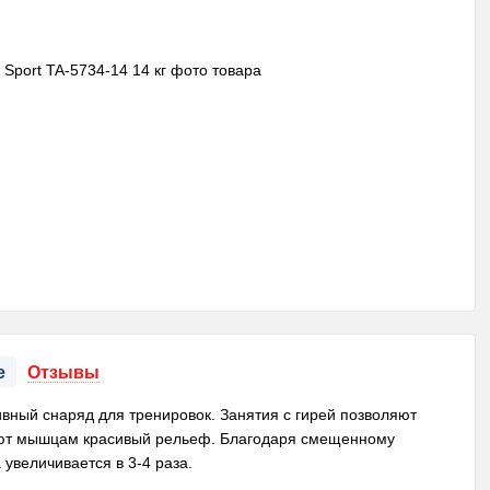
е
Отзывы
тивный снаряд для тренировок. Занятия с гирей позволяют
дают мышцам красивый рельеф. Благодаря смещенному
 увеличивается в 3-4 раза.