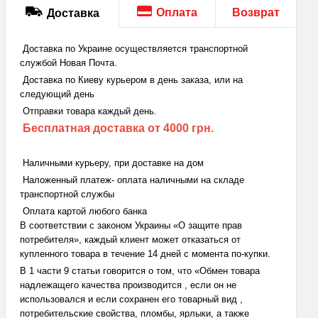
Оплата
Возврат
Доставка
Доставка по Украине осуществляется транспортной
службой Новая Почта.
Доставка по Киеву курьером в день заказа, или на
следующий день
Отправки товара каждый день.
Бесплатная доставка
от 4000 грн.
Наличными курьеру, при доставке на дом
Наложенный платеж- оплата наличными на складе
транспортной службы
Оплата картой любого банка
В соответствии с законом Украины «О защите прав
потребителя», каждый клиент может отказаться от
купленного товара в течение 14 дней с момента по-купки.
В 1 части 9 статьи говорится о том, что «Обмен товара
надлежащего качества производится , если он не
использовался и если сохранен его товарный вид ,
потребительские свойства, пломбы, ярлыки, а также