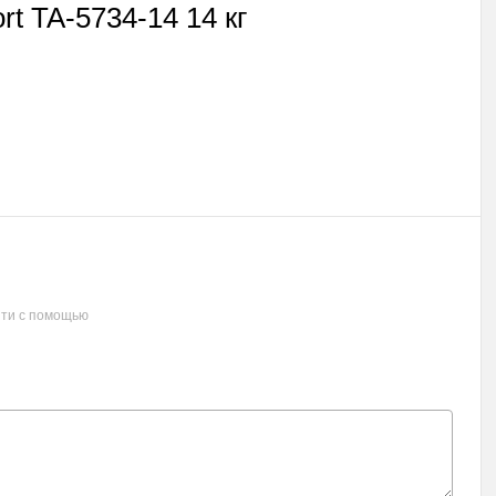
t TA-5734-14 14 кг
ти с помощью