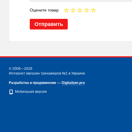
Оцените товар
Отправить
© 2006—2026
Интернет магазин тренажеров №1 в Украине
Разработка и продвижение —
Digitalium.pro
Мобильная версия