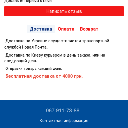
Добавьте первый отзыв
Написать отзыв
Доставка
Оплата
Возврат
Доставка по Украине осуществляется транспортной
службой Новая Почта.
Доставка по Киеву курьером в день заказа, или на
следующий день
Отправки товара каждый день.
Бесплатная доставка
от 4000 грн.
067 911-73-88
Контактная информация