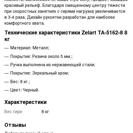
красивый рельеф. Благодаря смещенному центру тяжести
при скоростных занятиях с гирями нагрузка увеличивается
в 3-4 раза. Дизайн рукоятки разработан для наиболее
комфортного хвата.
Технические характеристики Zelart ТА-5162-8 8
кг
Материал: Металл;
Покрытие: Резина около 5 мм.;
Ручка выполнена из нержавеющей стали;
Покрытие: Зеркальный хром;
Вес: 8 кг.;
Цвет: Черный.
Характеристики
Вес гири
8 кг
Отзывы