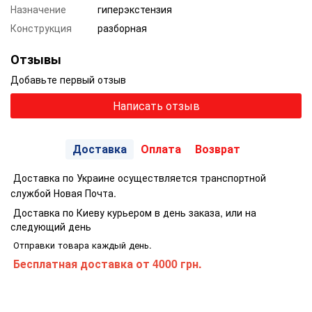
Назначение
гиперэкстензия
Конструкция
разборная
Отзывы
Добавьте первый отзыв
Написать отзыв
Доставка
Оплата
Возврат
Доставка по Украине осуществляется транспортной
службой Новая Почта.
Доставка по Киеву курьером в день заказа, или на
следующий день
Отправки товара каждый день.
Бесплатная доставка
от 4000 грн.