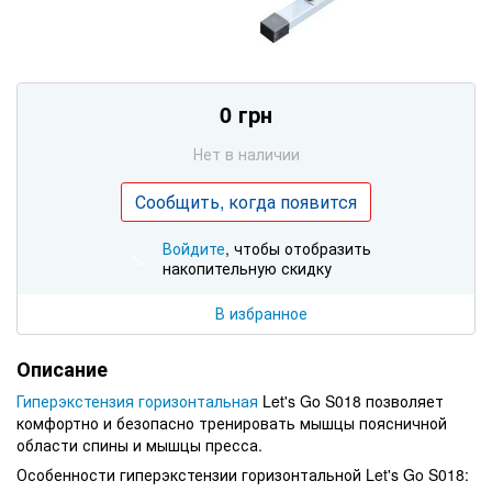
0 грн
Нет в наличии
Сообщить, когда появится
Войдите
, чтобы отобразить
%
накопительную скидку
В избранное
Описание
Гиперэкстензия горизонтальная
Let's Go S018 позволяет
комфортно и безопасно тренировать мышцы поясничной
области спины и мышцы пресса.
Особенности гиперэкстензии горизонтальной Let's Go S018: