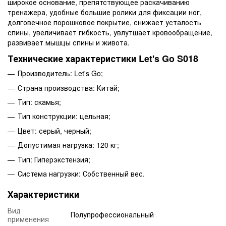
широкое основание, препятствующее раскачиванию
тренажера, удобные большие ролики для фиксации ног,
долговечное порошковое покрытие, снижает усталость
спины, увеличивает гибкость, увлутшает кровообращение,
развивает мышцы спины и живота.
Технические характеристики Let's Go S018
Производитель: Let's Go;
Страна производства: Китай;
Тип: скамья;
Тип конструкции: цельная;
Цвет: серый, черный;
Допустимая нагрузка: 120 кг;
Тип: Гиперэкстензия;
Система нагрузки: Собственный вес.
Характеристики
Вид
Полупрофессиональный
применения