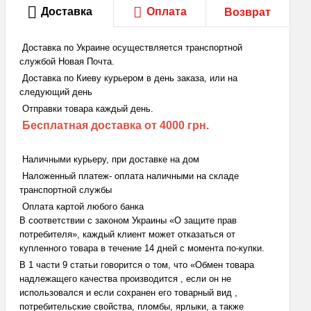
Доставка
Оплата
Возврат
Доставка по Украине осуществляется транспортной
службой Новая Почта.
Доставка по Киеву курьером в день заказа, или на
следующий день
Отправки товара каждый день.
Бесплатная доставка
от 4000 грн.
Наличными курьеру, при доставке на дом
Наложенный платеж- оплата наличными на складе
транспортной службы
Оплата картой любого банка
В соответствии с законом Украины «О защите прав
потребителя», каждый клиент может отказаться от
купленного товара в течение 14 дней с момента по-купки.
В 1 части 9 статьи говорится о том, что «Обмен товара
надлежащего качества производится , если он не
использовался и если сохранен его товарный вид ,
потребительские свойства, пломбы, ярлыки, а также