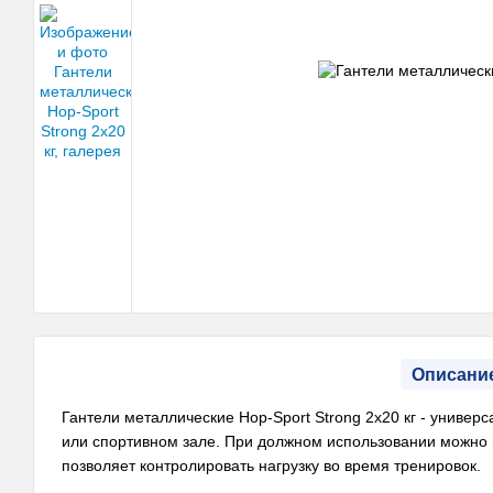
Описани
Гантели металлические Hop-Sport Strong 2х20 кг - униве
или спортивном зале. При должном использовании можно п
позволяет контролировать нагрузку во время тренировок.