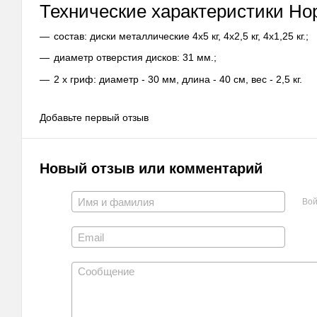
Технические характеристики Hop-
состав: диски металлические 4x5 кг, 4х2,5 кг, 4х1,25 кг.;
диаметр отверстия дисков: 31 мм.;
2 х гриф: диаметр - 30 мм, длина - 40 см, вес - 2,5 кг.
Добавьте первый отзыв
Новый отзыв или комментарий
Вой