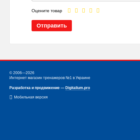
Оцените товар
Отправить
© 2006—2026
Интернет магазин тренажеров №1 в Украине
Разработка и продвижение —
Digitalium.pro
Мобильная версия