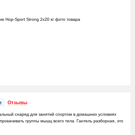
е
Отзывы
рсальный снаряд для занятий спортом в домашних условиях
рокачивать группы мышц всего тела. Гантель разборная, это