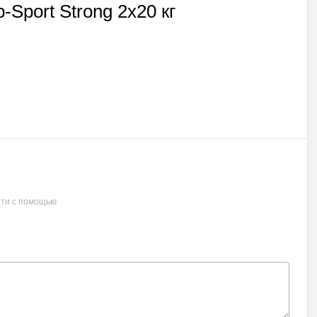
Sport Strong 2х20 кг
ти с помощью