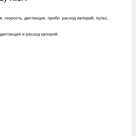
скорость, дистанция, прибл. расход калорий, пульс,
дистанция и расход калорий.