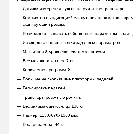
Датчики измерения пульса на рукоятках тренажера.
Компьютер с индикацией следующих параметров: время, 
сканирующий режим.
Возможность задавать собственные параметры: время, 
Извещение о превышении заданных параметров.
Магнитная 8-уровневая система нагрузки.
Вес махового колеса: 7 кг.
Количество программ: 8.
Большие не скользящие платформы педалей.
Регулировка педалей.
Транспортировочные ролики.
Вес занимающегося: до 130 кг.
Размер: 1130x670x1660 мм.
Вес тренажера: 44 кг.