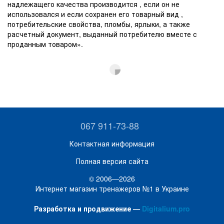
надлежащего качества производится , если он не
использовался и если сохранен его товарный вид ,
потребительские свойства, пломбы, ярлыки, а также
расчетный документ, выданный потребителю вместе с
проданным товаром».
067 911-73-88
Контактная информация
Полная версия сайта
© 2006—2026
Интернет магазин тренажеров №1 в Украине
Разработка и продвижение —
Digitalium.pro