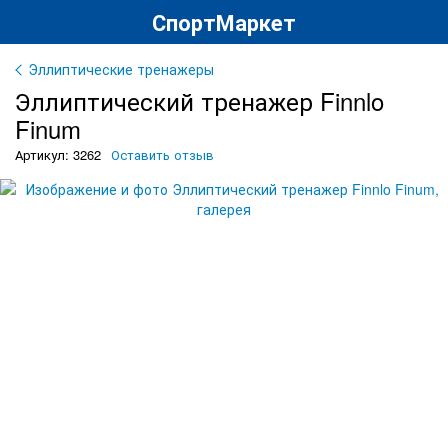
СпортМаркет
Эллиптические тренажеры
Эллиптический тренажер Finnlo
Finum
Артикул: 3262
Оставить отзыв