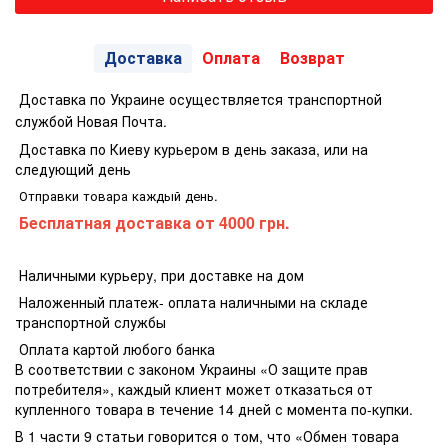
Доставка
Оплата
Возврат
Доставка по Украине осуществляется транспортной
службой Новая Почта.
Доставка по Киеву курьером в день заказа, или на
следующий день
Отправки товара каждый день.
Бесплатная доставка
от 4000 грн.
Наличными курьеру, при доставке на дом
Наложенный платеж- оплата наличными на складе
транспортной службы
Оплата картой любого банка
В соответствии с законом Украины «О защите прав
потребителя», каждый клиент может отказаться от
купленного товара в течение 14 дней с момента по-купки.
В 1 части 9 статьи говорится о том, что «Обмен товара