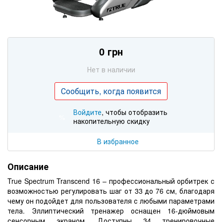
0 грн
Нет в наличии
Сообщить, когда появится
Войдите
, чтобы отобразить
%
накопительную скидку
В избранное
Описание
True Spectrum Transcend 16 – профессиональный орбитрек с
возможностью регулировать шаг от 33 до 76 см, благодаря
чему он подойдет для пользователя с любыми параметрами
тела. Эллиптический тренажер оснащен 16-дюймовым
сенсорным экраном. Доступны 34 тренировочные