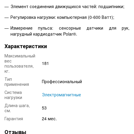
Элемент соединения движущихся частей: подшипники;
Регулировка нагрузки: компьютерная (0-600 Ватт);
Измерение пульса: сенсорные датчики для рук,
нагрудный кардиодатчик
Polar
®.
Характеристики
Максимальный
вес
181
пользователя,
кг.
Тип
Профессиональный
применения
Система
Электромагнитные
нагрузки
Длина шага,
53
см.
Гарантия
24 мес.
Отзывы