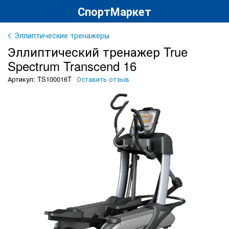
СпортМаркет
Эллиптические тренажеры
Эллиптический тренажер True
Spectrum Transcend 16
Артикул: TS100016T
Оставить отзыв