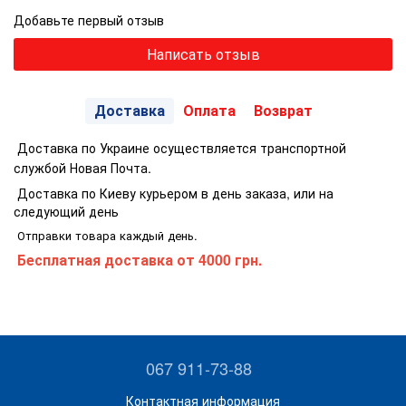
Добавьте первый отзыв
Написать отзыв
Доставка
Оплата
Возврат
Доставка по Украине осуществляется транспортной
службой Новая Почта.
Доставка по Киеву курьером в день заказа, или на
следующий день
Отправки товара каждый день.
Бесплатная доставка
от 4000 грн.
067 911-73-88
Контактная информация