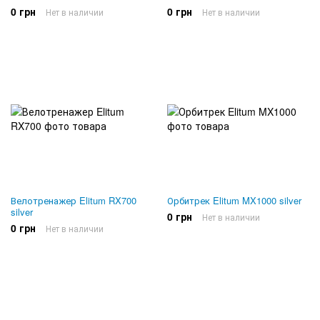
0 грн
0 грн
Нет в наличии
Нет в наличии
Велотренажер Elitum RX700
Орбитрек Elitum MX1000 silver
silver
0 грн
Нет в наличии
0 грн
Нет в наличии