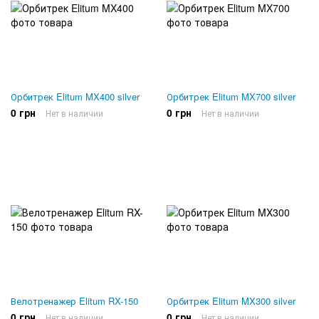
Орбитрек Elitum MX400 silver
Орбитрек Elitum MX700 silver
0 грн
0 грн
Нет в наличии
Нет в наличии
Велотренажер Elitum RX-150
Орбитрек Elitum MX300 silver
0 грн
0 грн
Нет в наличии
Нет в наличии