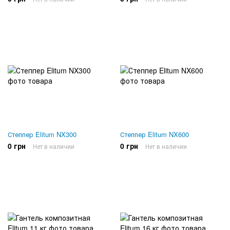
Степпер Elitum NX300
Степпер Elitum NX600
0 грн
0 грн
Нет в наличии
Нет в наличии