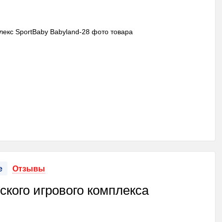
е
Отзывы
ского игрового комплекса