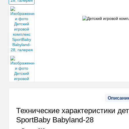
Описани
Технические характеристики дет
SportBaby Babyland-28