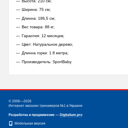
Высота: 210 см;
Ширина: 75 см;
Длинна: 186,5 см;
Вес товара: 88 кг;
Гарантия: 12 месяцев;
Цвет: Натуральное дерево;
Длинна горки: 1.8 метра;
Производитель: SportBaby.
© 2006—2026
Интернет магазин тренажеров №1 в Украине
Разработка и продвижение —
Digitalium.pro
Мобильная версия