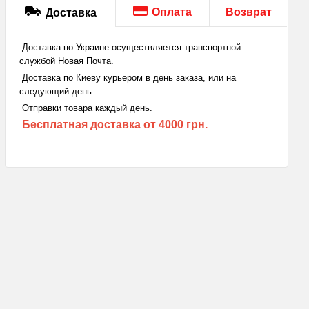
Оплата
Возврат
Доставка
Доставка по Украине осуществляется транспортной
службой Новая Почта.
Доставка по Киеву курьером в день заказа, или на
следующий день
Отправки товара каждый день.
Бесплатная доставка
от 4000 грн.