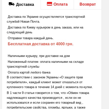
Оплата
Возврат
Доставка
Доставка по Украине осуществляется транспортной
службой Новая Почта.
Доставка по Киеву курьером в день заказа, или на
следующий день
Отправки товара каждый день.
Бесплатная доставка
от 4000 грн.
Наличными курьеру, при доставке на дом
Наложенный платеж- оплата наличными на складе
транспортной службы
Оплата картой любого банка
В соответствии с законом Украины «О защите прав
потребителя», каждый клиент может отказаться от
купленного товара в течение 14 дней с момента по-купки.
В 1 части 9 статьи говорится о том, что «Обмен товара
надлежащего качества производится , если он не
использовался и если сохранен его товарный вид ,
потребительские свойства, пломбы, ярлыки, а также