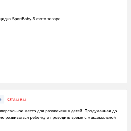
е
Отзывы
иверсальное место для развлечения детей. Продуманная до
о развиваться ребенку и проводить время с максимальной