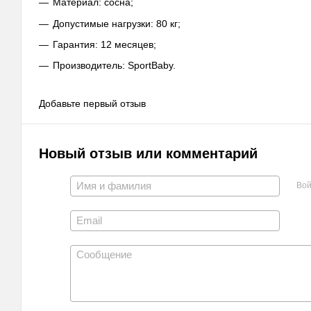
Материал: сосна;
Допустимые нагрузки: 80 кг;
Гарантия: 12 месяцев;
Производитель: SportBaby.
Добавьте первый отзыв
Новый отзыв или комментарий
Вой