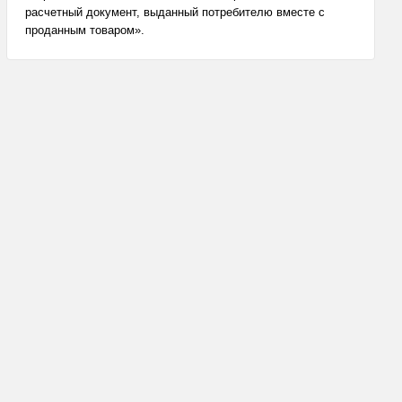
расчетный документ, выданный потребителю вместе с
проданным товаром».