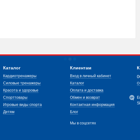
Каталог
Клиентам
К
Кардиотренажеры
Вход в личный кабинет
0
Силовые тренажеры
Каталог
О
Красота и здоровье
Оплата и доставка
Спорттовары
Обмен и возврат
E
S
Игровые виды спорта
Контактная информация
Детям
Блог
Мы в соцсетях