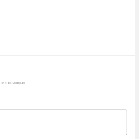
ти с помощью