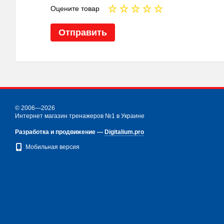
Оцените товар
Отправить
© 2006—2026
Интернет магазин тренажеров №1 в Украине
Разработка и продвижение —
Digitalium.pro
Мобильная версия