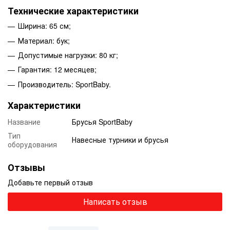
Технические характеристики
Ширина: 65 см;
Материал: бук;
Допустимые нагрузки: 80 кг;
Гарантия: 12 месяцев;
Производитель: SportBaby.
Характеристики
Название
Брусья SportBaby
Тип
Навесные турники и брусья
оборудования
Отзывы
Добавьте первый отзыв
Написать отзыв