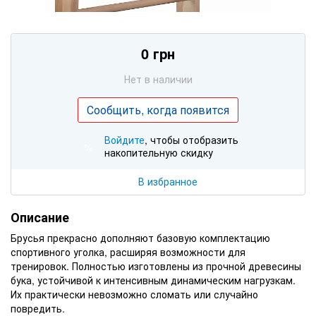
0 грн
Нет в наличии
Сообщить, когда появится
Войдите
, чтобы отобразить
%
накопительную скидку
В избранное
Описание
Брусья прекрасно дополняют базовую комплектацию
спортивного уголка, расширяя возможности для
тренировок. Полностью изготовлены из прочной древесины
бука, устойчивой к интенсивным динамическим нагрузкам.
Их практически невозможно сломать или случайно
повредить.