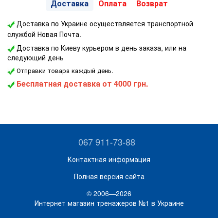
Доставка
Оплата
Возврат
Доставка по Украине осуществляется транспортной
службой Новая Почта.
Доставка по Киеву курьером в день заказа, или на
следующий день
Отправки товара каждый день.
Бесплатная доставка
от 4000 грн.
067 911-73-88
Контактная информация
Полная версия сайта
© 2006—2026
Интернет магазин тренажеров №1 в Украине