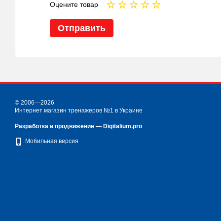
Оцените товар
Отправить
© 2006—2026
Интернет магазин тренажеров №1 в Украине
Разработка и продвижение —
Digitalium.pro
Мобильная версия