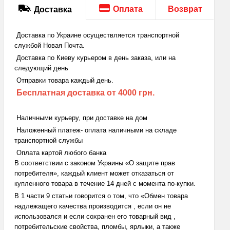
Оплата
Возврат
Доставка
Доставка по Украине осуществляется транспортной
службой Новая Почта.
Доставка по Киеву курьером в день заказа, или на
следующий день
Отправки товара каждый день.
Бесплатная доставка
от 4000 грн.
Наличными курьеру, при доставке на дом
Наложенный платеж- оплата наличными на складе
транспортной службы
Оплата картой любого банка
В соответствии с законом Украины «О защите прав
потребителя», каждый клиент может отказаться от
купленного товара в течение 14 дней с момента по-купки.
В 1 части 9 статьи говорится о том, что «Обмен товара
надлежащего качества производится , если он не
использовался и если сохранен его товарный вид ,
потребительские свойства, пломбы, ярлыки, а также