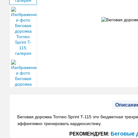
Описани
Беговая дорожка Torneo Sprint T-115 это бюджетная тре
эффективно тренировать кардиосистему.
Беговые 
РЕКОМЕНДУЕМ: