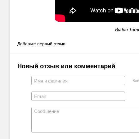
Видео Torne
Добавьте первый отзыв
Новый отзыв или комментарий
Вой