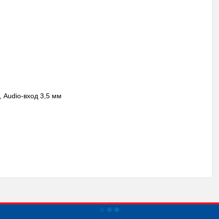
 Audio-вход 3,5 мм