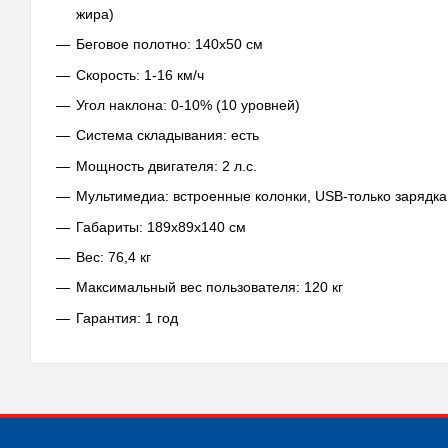
жира)
Беговое полотно: 140х50 см
Скорость: 1-16 км/ч
Угол наклона: 0-10% (10 уровней)
Система складывания: есть
Мощность двигателя: 2 л.с.
Мультимедиа: встроенные колонки, USB-только зарядка,
Габариты: 189х89х140 см
Вес: 76,4 кг
Максимальный вес пользователя: 120 кг
Гарантия: 1 год