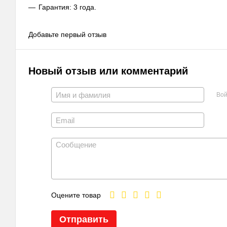
Гарантия: 3 года.
Добавьте первый отзыв
Новый отзыв или комментарий
Вой
Оцените товар
Отправить