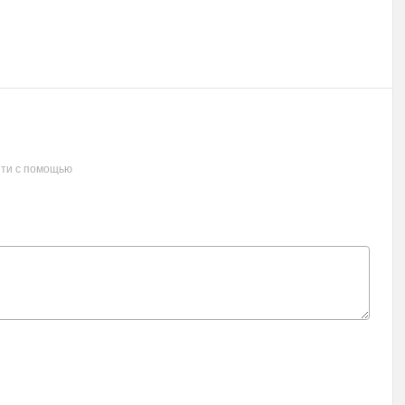
ти с помощью