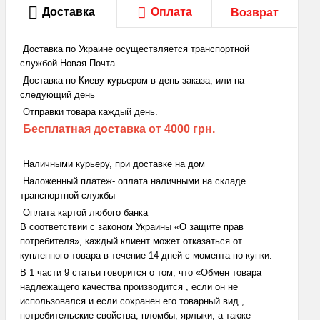
Доставка
Оплата
Возврат
Доставка по Украине осуществляется транспортной
службой Новая Почта.
Доставка по Киеву курьером в день заказа, или на
следующий день
Отправки товара каждый день.
Бесплатная доставка
от 4000 грн.
Наличными курьеру, при доставке на дом
Наложенный платеж- оплата наличными на складе
транспортной службы
Оплата картой любого банка
В соответствии с законом Украины «О защите прав
потребителя», каждый клиент может отказаться от
купленного товара в течение 14 дней с момента по-купки.
В 1 части 9 статьи говорится о том, что «Обмен товара
надлежащего качества производится , если он не
использовался и если сохранен его товарный вид ,
потребительские свойства, пломбы, ярлыки, а также