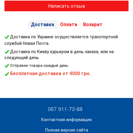
Написать отзыв
Доставка
Оплата
Возврат
Доставка по Украине осуществляется транспортной
службой Новая Почта.
Доставка по Киеву курьером в день заказа, или на
следующий день
Отправки товара каждый день.
Бесплатная доставка
от 4000 грн.
067 911-73-88
Контактная информация
Полная версия сайта