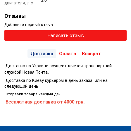
двигателя, л.с
Отзывы
Добавьте первый отзыв
Написать отзыв
Доставка
Оплата
Возврат
Доставка по Украине осуществляется транспортной
службой Новая Почта.
Доставка по Киеву курьером в день заказа, или на
следующий день
Отправки товара каждый день.
Бесплатная доставка
от 4000 грн.