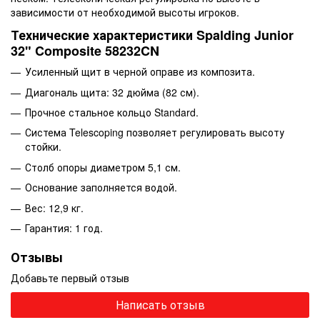
зависимости от необходимой высоты игроков.
Технические характеристики Spalding Junior
32" Composite 58232CN
Усиленный щит в черной оправе из композита.
Диагональ щита: 32 дюйма (82 см).
Прочное стальное кольцо Standard.
Система Telescoping позволяет регулировать высоту
стойки.
Столб опоры диаметром 5,1 см.
Основание заполняется водой.
Вес: 12,9 кг.
Гарантия: 1 год.
Отзывы
Добавьте первый отзыв
Написать отзыв