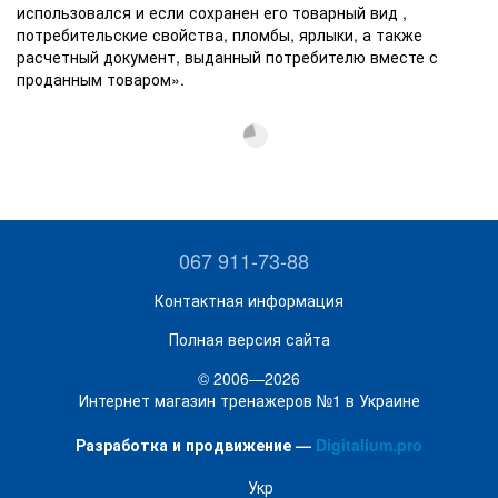
использовался и если сохранен его товарный вид ,
потребительские свойства, пломбы, ярлыки, а также
расчетный документ, выданный потребителю вместе с
проданным товаром».
067 911-73-88
Контактная информация
Полная версия сайта
© 2006—2026
Интернет магазин тренажеров №1 в Украине
Разработка и продвижение —
Digitalium.pro
Укр