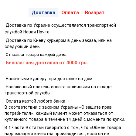
Доставка
Оплата
Возврат
Доставка по Украине осуществляется транспортной
службой Новая Почта.
Доставка по Киеву курьером в день заказа, или на
следующий день
Отправки товара каждый день.
Бесплатная доставка
от 4000 грн.
Наличными курьеру, при доставке на дом
Наложенный платеж- оплата наличными на складе
транспортной службы
Оплата картой любого банка
В соответствии с законом Украины «О защите прав
потребителя», каждый клиент может отказаться от
купленного товара в течение 14 дней с момента по-купки.
В 1 части 9 статьи говорится о том, что «Обмен товара
надлежащего качества производится , если он не