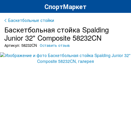
СпортМаркет
Баскетбольные стойки
Баскетбольная стойка Spalding
Junior 32" Composite 58232CN
Артикул: 58232CN
Оставить отзыв