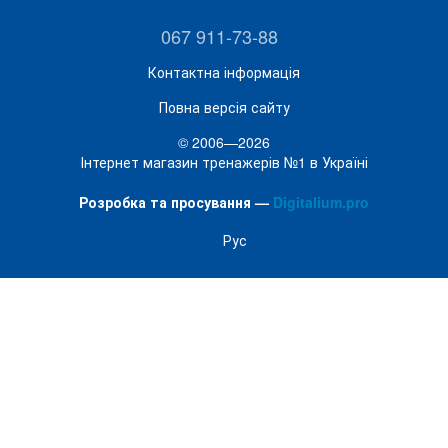
067 911-73-88
Контактна інформація
Повна версія сайту
© 2006—2026
Інтернет магазин тренажерів №1 в Україні
Розробка та просування —
Digitalium.pro
Рус