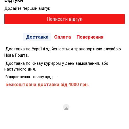
Додайте перший відгук
Написати відгук
Доставка
Оплата
Повернення
Доставка по Україні здійснюється транспортною службою
Нова Пошта.
Доставка по Києву кур'єром у день замовлення, або
наступного дня.
Відправлення товару щодня.
Безкоштовна доставка від 4000 грн.