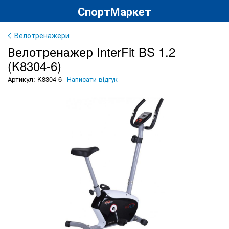
СпортМаркет
Велотренажери
Велотренажер InterFit BS 1.2
(K8304-6)
Артикул: K8304-6
Написати відгук