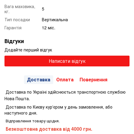
Вага маховика,
5
кг.
Тип посадки
Вертикальна
Гарантія
12 міс.
Відгуки
Додайте перший відгук
Написати відгук
Доставка
Оплата
Повернення
Доставка по Україні здійснюється транспортною службою
Нова Пошта.
Доставка по Києву кур'єром у день замовлення, або
наступного дня.
Відправлення товару щодня.
Безкоштовна доставка від 4000 грн.