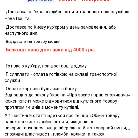
Доставка по Україні здійснюється транспортною службою
Нова Пошта.
Доставка по Києву кур'єром у день замовлення, або
наступного дня.
Відправлення товару щодня.
Безкоштовна доставка від 4000 грн.
Готівкою кур'єру, при доставці додому
Післяплати - оплата готівкою на складі транспортної
служби
Оплата карткою будь-якого банку
Відповідно до закону України «Про захист прав споживача»,
кожен клієнт може відмовитися від купленого товару
протягом 14 днів з моменту купівлі.
У 1 частині 9 статті йдеться про те, що «Обмін товару
належної якості здійснюється, якщо він не
використовувався і якщо збережено його товарний вигляд,
споживчі властивості, пломби, ярлики, а також