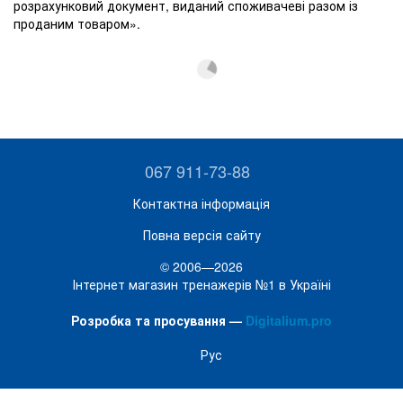
розрахунковий документ, виданий споживачеві разом із
проданим товаром».
067 911-73-88
Контактна інформація
Повна версія сайту
© 2006—2026
Інтернет магазин тренажерів №1 в Україні
Розробка та просування —
Digitalium.pro
Рус