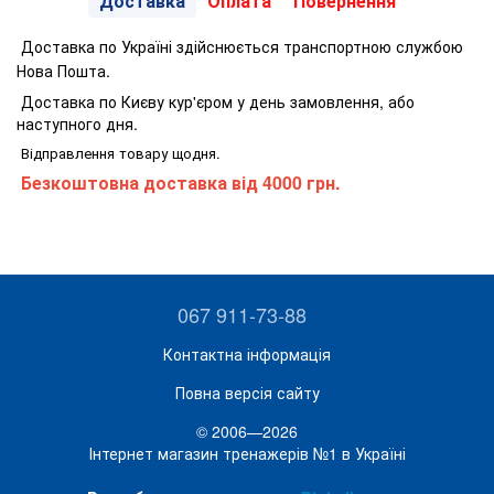
Доставка
Оплата
Повернення
Доставка по Україні здійснюється транспортною службою
Нова Пошта.
Доставка по Києву кур'єром у день замовлення, або
наступного дня.
Відправлення товару щодня.
Безкоштовна доставка від 4000 грн.
067 911-73-88
Контактна інформація
Повна версія сайту
© 2006—2026
Інтернет магазин тренажерів №1 в Україні