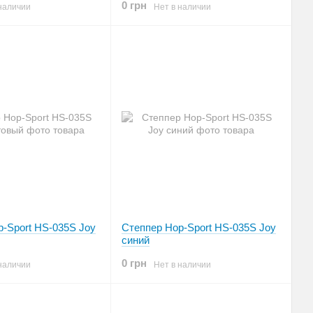
0 грн
наличии
Нет в наличии
-Sport HS-035S Joy
Степпер Hop-Sport HS-035S Joy
синий
0 грн
наличии
Нет в наличии