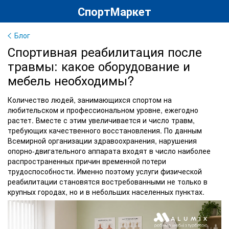
СпортМаркет
Блог
Спортивная реабилитация после
травмы: какое оборудование и
мебель необходимы?
Количество людей, занимающихся спортом на
любительском и профессиональном уровне, ежегодно
растет. Вместе с этим увеличивается и число травм,
требующих качественного восстановления. По данным
Всемирной организации здравоохранения, нарушения
опорно-двигательного аппарата входят в число наиболее
распространенных причин временной потери
трудоспособности. Именно поэтому услуги физической
реабилитации становятся востребованными не только в
крупных городах, но и в небольших населенных пунктах.