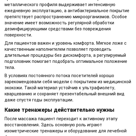
металлического профиля выдерживает интенсивную
ежедневную эксплуатацию, а антибактериальное покрытие
препятствует распространению микроорганизмов. Особое
значение имеет возможность регулярной обработки
дезинфицирующими средствами без повреждения
поверхности.
Для пациентов важен и уровень комфорта. Мягкое ложе с
качественным наполнителем позволяет проводить
длительные процедуры без дискомфорта, а регулируемый
подголовник помогает подобрать оптимальное положение
тела.
В условиях постоянного потока посетителей хорошо
зарекомендовали себя модели с покрытием из медицинской
экокожи. Такой материал устойчив к ультрафиолету,
кварцеванию и сохраняет презентабельный внешний вид
даже спустя годы эксплуатации.
Какие тренажеры действительно нужны
После массажа пациент переходит к активному этапу
восстановления. Здесь основную роль играют
изометрические тренажеры и оборудование для лечебной