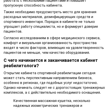
работать с несколькими пациентами и повышает
пропускную способность кабинета.
Также необходимо предусмотреть место для хранения
расходных материалов, дезинфицирующих средств и
спортивного инвентаря. Порядок в кабинете не только
упрощает работу специалиста, но и формирует доверие
пациентов.
Согласно исследованиям в сфере медицинского сервиса,
комфорт и визуальная организованность пространства
входят в число факторов, влияющих на удовлетворенность
пациентов не меньше, чем качество оборудования.
С чего начинается и заканчивается кабинет
реабилитолога?
Открытие кабинета спортивной реабилитации сегодня
может стать перспективным направлением бизнеса,
особенно в регионах, где подобных услуг недостаточно.
Однако начинать следует не с дорогостоящих тренажерных
комплексов, а с действительно необходимого оснащения.
Качественная массажная кушетка, несколько
надежных изометрических тренажеров и