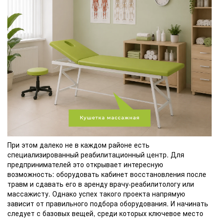
При этом далеко не в каждом районе есть
специализированный реабилитационный центр. Для
предпринимателей это открывает интересную
возможность: оборудовать кабинет восстановления после
травм и сдавать его в аренду врачу-реабилитологу или
массажисту. Однако успех такого проекта напрямую
зависит от правильного подбора оборудования. И начинать
следует с базовых вещей, среди которых ключевое место