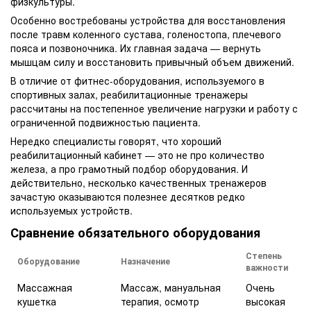
физкультуры.
Особенно востребованы устройства для восстановления
после травм коленного сустава, голеностопа, плечевого
пояса и позвоночника. Их главная задача — вернуть
мышцам силу и восстановить привычный объем движений.
В отличие от фитнес-оборудования, используемого в
спортивных залах, реабилитационные тренажеры
рассчитаны на постепенное увеличение нагрузки и работу с
ограниченной подвижностью пациента.
Нередко специалисты говорят, что хороший
реабилитационный кабинет — это не про количество
железа, а про грамотный подбор оборудования. И
действительно, несколько качественных тренажеров
зачастую оказываются полезнее десятков редко
используемых устройств.
Сравнение обязательного оборудования
Степень
Оборудование
Назначение
важности
Массажная
Массаж, мануальная
Очень
кушетка
терапия, осмотр
высокая