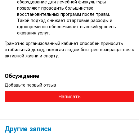
оборудование для лечебной физкультуры
позволяют проводить большинство
восстановительных программ после травм.
Такой подход снижает стартовые расходы и
одновременно обеспечивает высокий уровень
оказания услуг.
Грамотно организованный кабинет способен приносить
стабильный доход, помогая людям быстрее возвращаться к
активной жизни и спорту.
Обсуждение
Добавьте первый отзыв
Написать
Другие записи