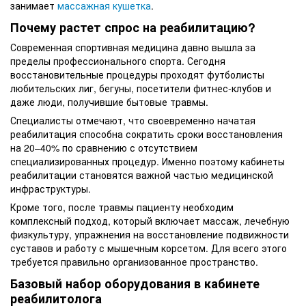
занимает
массажная кушетка
.
Почему растет спрос на реабилитацию?
Современная спортивная медицина давно вышла за
пределы профессионального спорта. Сегодня
восстановительные процедуры проходят футболисты
любительских лиг, бегуны, посетители фитнес-клубов и
даже люди, получившие бытовые травмы.
Специалисты отмечают, что своевременно начатая
реабилитация способна сократить сроки восстановления
на 20–40% по сравнению с отсутствием
специализированных процедур. Именно поэтому кабинеты
реабилитации становятся важной частью медицинской
инфраструктуры.
Кроме того, после травмы пациенту необходим
комплексный подход, который включает массаж, лечебную
физкультуру, упражнения на восстановление подвижности
суставов и работу с мышечным корсетом. Для всего этого
требуется правильно организованное пространство.
Базовый набор оборудования в кабинете
реабилитолога