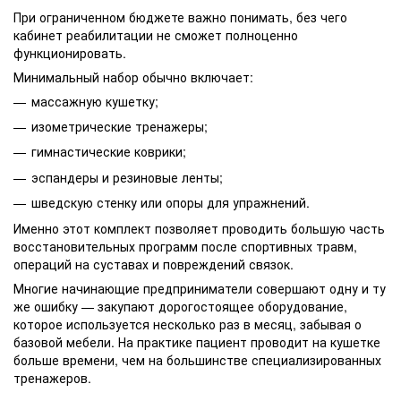
При ограниченном бюджете важно понимать, без чего
кабинет реабилитации не сможет полноценно
функционировать.
Минимальный набор обычно включает:
массажную кушетку;
изометрические тренажеры;
гимнастические коврики;
эспандеры и резиновые ленты;
шведскую стенку или опоры для упражнений.
Именно этот комплект позволяет проводить большую часть
восстановительных программ после спортивных травм,
операций на суставах и повреждений связок.
Многие начинающие предприниматели совершают одну и ту
же ошибку — закупают дорогостоящее оборудование,
которое используется несколько раз в месяц, забывая о
базовой мебели. На практике пациент проводит на кушетке
больше времени, чем на большинстве специализированных
тренажеров.