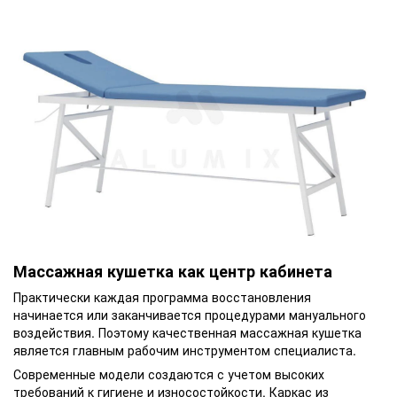
Массажная кушетка как центр кабинета
Практически каждая программа восстановления
начинается или заканчивается процедурами мануального
воздействия. Поэтому качественная массажная кушетка
является главным рабочим инструментом специалиста.
Современные модели создаются с учетом высоких
требований к гигиене и износостойкости. Каркас из