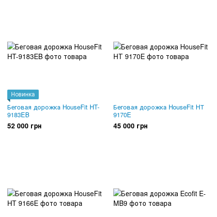
Новинка
Беговая дорожка HouseFit HT-
Беговая дорожка HouseFit HТ
9183EB
9170E
52 000 грн
45 000 грн