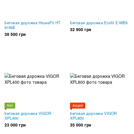
Беговая дорожка HouseFit HT
Беговая дорожка Ecofit E-MB9
9166E
32 900 грн
39 500 грн
Хит
Акция
Беговая дорожка VIGOR
Беговая дорожка VIGOR
XPL400
XPL800
23 000 грн
35 000 грн