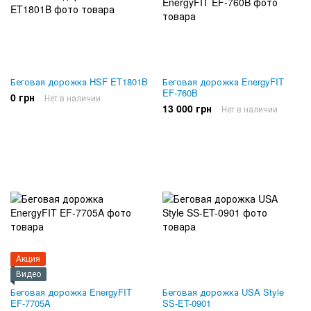
Беговая дорожка HSF ET1801B
Беговая дорожка EnergyFIT
EF-760B
0 грн
Нет в наличии
13 000 грн
Нет в наличии
Акция
Видео
Беговая дорожка EnergyFIT
Беговая дорожка USA Style
EF-7705A
SS-ET-0901