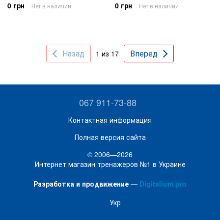
0 грн
0 грн
Нет в наличии
Нет в наличии
Назад
Вперед
1 из 17
067 911-73-88
Контактная информация
Полная версия сайта
© 2006—2026
Интернет магазин тренажеров №1 в Украине
Разработка и продвижение —
Digitalium.pro
Укр