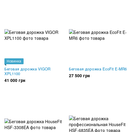
Новинка
Беговая дорожка VIGOR
Беговая дорожка EcoFit E-MR6
XPL1100
27 500 грн
41 000 грн